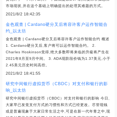
市场现状,并在这个基础上明确提出的处理其难题的方式。
2021/8/2 18:42:35
金色观查 | Cardano硬分叉后将容许客户运作智能合
约_以太坊
金色观查 | Cardano硬分叉后将容许客户运作智能合约 概述
1. Cardano硬分叉后,客户将可以运作智能合约。 2.
Charles Hoskinson觉得,绝大多数即将来临的升級将产生在
2021年8月至9月中间。 3. ADA现阶段价钱为1.37美元,小于
2.45美元历史时间高些。
2021/8/2 18:41:55
研究中间银行虚拟货币（CBDC）对支付和银行的影
响_以太坊
研究中间银行虚拟货币（CBDC）对支付和银行的影响 今日,
大家早已发觉支付方式的习惯性和方式已经更改。尽管现钱
或是普遍现象于大家日常生活之中,可是在新一代年青之中,现