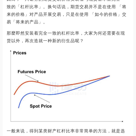
致的「杠杆比率」。换句话说，期货交易并不是在使用 「将
来的价格」对产品开展交易，只是在使用 「如今的价格」交
易「将来的产品」。
那麼即然安装着完全一致的杠杆比率，大家为何还需要在现
货以外，再次造就一种新的衍生品呢？
一般来说，得到某类财产杠杆比率非常简单的方法，就是选