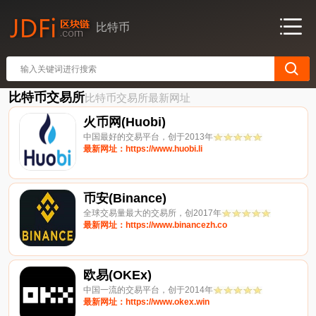
比特币
比特币交易所
比特币交易所最新网址
火币网(Huobi)
中国最好的交易平台，创于2013年
最新网址：https://www.huobi.li
币安(Binance)
全球交易量最大的交易所，创2017年
最新网址：https://www.binancezh.co
欧易(OKEx)
中国一流的交易平台，创于2014年
最新网址：https://www.okex.win