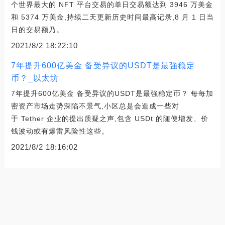
个世界最大的 NFT 平台交易的单日交易额达到 3946 万美金
和 5374 万美金,持续二天更新历史时间最高记录,8 月 1 日当
日的交易额乃。
2021/8/2 18:22:10
7年提升600亿美金 备受异议的USDT是最強稳定
币？_以太坊
7年提升600亿美金 备受异议的USDT是最強稳定币？ 每每加
密资产市场走势深陷不景气,小区总是会造成一些对
于 Tether 企业的提出质疑之声,包含 USDt 的随便增发、价
钱波动或有爆雷风险性这些。
2021/8/2 18:16:02