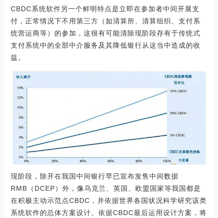
CBDC系统软件另一个鲜明特点是立即在参加者中间开展支
付，正常情况下不用第三方（如清算所、清算组织、支付系
统营运商等）的参加，这很有可能清除现阶段存有于传统式
支付系统中的全部中介服务及其降低银行从这当中造成的收
益。
现阶段，除开在我国中间银行早已宣布发售中间数据
RMB（DCEP）外，像乌克兰、英国、欧盟国家等我国都是
在积极主动示范点CBDC，并依据世界各国状况科学研究该类
系统软件的总体方案设计。依据CBDC最后运用设计方案，将