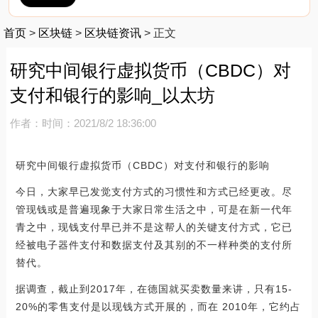
首页
>
区块链
>
区块链资讯
>
正文
研究中间银行虚拟货币（CBDC）对
支付和银行的影响_以太坊
作者：
时间：2021/8/2 18:36:00
研究中间银行虚拟货币（CBDC）对支付和银行的影响
今日，大家早已发觉支付方式的习惯性和方式已经更改。尽
管现钱或是普遍现象于大家日常生活之中，可是在新一代年
青之中，现钱支付早已并不是这帮人的关键支付方式，它已
经被电子器件支付和数据支付及其别的不一样种类的支付所
替代。
据调查，截止到2017年，在德国就买卖数量来讲，只有15-
20%的零售支付是以现钱方式开展的，而在 2010年，它约占