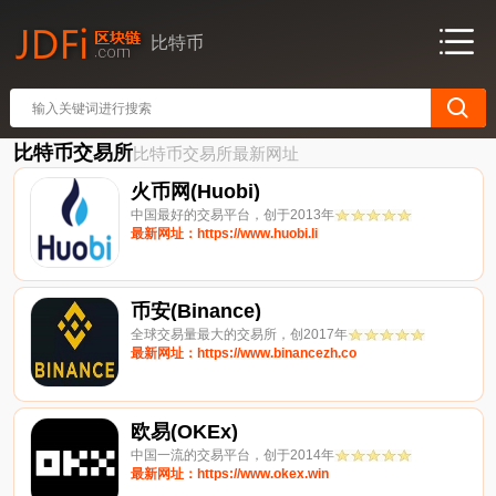
比特币
比特币交易所
比特币交易所最新网址
火币网(Huobi)
中国最好的交易平台，创于2013年
最新网址：https://www.huobi.li
币安(Binance)
全球交易量最大的交易所，创2017年
最新网址：https://www.binancezh.co
欧易(OKEx)
中国一流的交易平台，创于2014年
最新网址：https://www.okex.win