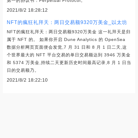
第一的协议书：Perpetual Protocol。
2021/8/2 18:28:12
NFT的瘋狂礼拜天：两日交易额9320万美金_以太坊
NFT的瘋狂礼拜天：两日交易额9320万美金 这一礼拜天是归
属于 NFT 的。 如果你开启 Dune Analytics 的 OpenSea
数据分析网页页面便会发觉,7 月 31 日和 8 月 1 日二天,这
个世界最大的 NFT 平台交易的单日交易额达到 3946 万美金
和 5374 万美金,持续二天更新历史时间最高记录,8 月 1 日当
日的交易额乃。
2021/8/2 18:22:10