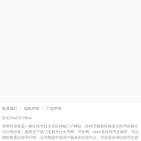
联系我们
隐私声明
广告声明
[0:62ms0-0:78ms
简单区块链是一家比特币以太坊区块链门户网站，比特币最新价格及比特币价格今
日行情分析，推荐当下热门交易平台火币网、币安网、okex等比特币交易所，可以
随时查看比特币行情，火币网是中国用户最多的交易平台，币安是全球比特币交易