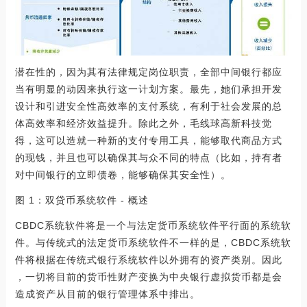
潜在性的，因为其有法律规定岗位职责，全部中间银行都应
当有明显的动因来执行这一计划方案。最先，她们承担开发
设计和引进安全性高效率的支付系统，有利于社会发展的总
体高效率和经济效益提升。除此之外，毛线球高新科技觉
得，这可以造就一种新的支付专用工具，能够取代商品方式
的现钱，并且也可以确保其与众不同的特点（比如，持有者
对中间银行的立即债卷，能够确保其安全性）。
图 1：双贷币系统软件 - 概述
CBDC系统软件将是一个与法定货币系统软件平行面的系统软
件。与传统式的法定货币系统软件不一样的是，CBDC系统软
件将根据在传统式银行系统软件以外拥有的资产类别。因此
，一切将目前的货币性财产变换为中央银行虚拟货币都是会
造成资产从目前的银行管理体系中排出。