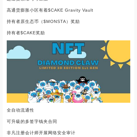
高通货膨胀小区有着$CAKE Gravity Vault
持有者原生态币（$MONSTA）奖励
持有者$CAKE奖励
全自动流通性
可升級的多签字钱夹合同
非凡注册会计师开展网络安全审计