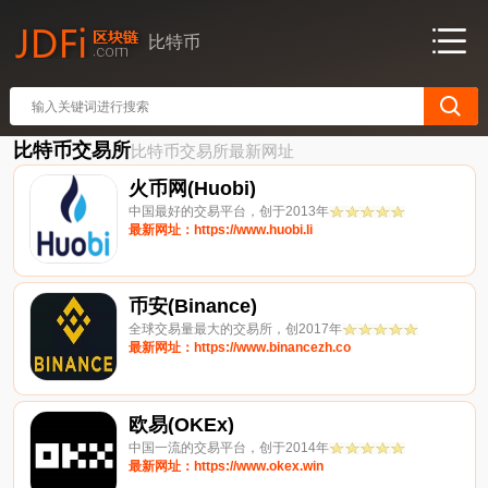
比特币
比特币交易所
比特币交易所最新网址
火币网(Huobi)
中国最好的交易平台，创于2013年
最新网址：https://www.huobi.li
币安(Binance)
全球交易量最大的交易所，创2017年
最新网址：https://www.binancezh.co
欧易(OKEx)
中国一流的交易平台，创于2014年
最新网址：https://www.okex.win