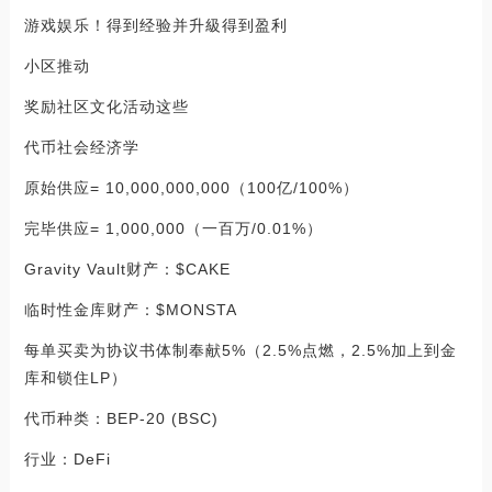
游戏娱乐！得到经验并升級得到盈利
小区推动
奖励社区文化活动这些
代币社会经济学
原始供应= 10,000,000,000（100亿/100%）
完毕供应= 1,000,000（一百万/0.01%）
Gravity Vault财产：$CAKE
临时性金库财产：$MONSTA
每单买卖为协议书体制奉献5%（2.5%点燃，2.5%加上到金
库和锁住LP）
代币种类：BEP-20 (BSC)
行业：DeFi