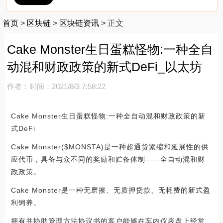
首页
>
区块链
>
区块链资讯
>
正文
Cake Monster生日蛋糕怪物:一种全自
动混和财政政策的新式DeFi_以太坊
作者：
时间：2021/8/3 7:58:22
Cake Monster生日蛋糕怪物:一种全自动混和财政政策的新
式DeFi
Cake Monster($MONSTA)是一种超通货紧缩和延展性的供
应代币，具备与众不同的奖励和贮备体制——全自动混和财
政政策。
Cake Monster是一种无磨擦、无质押贷款、无耗费的新式盈
利饲养。
拥有并协助管理方法协议书的客户能够在车内仪表盘上经常