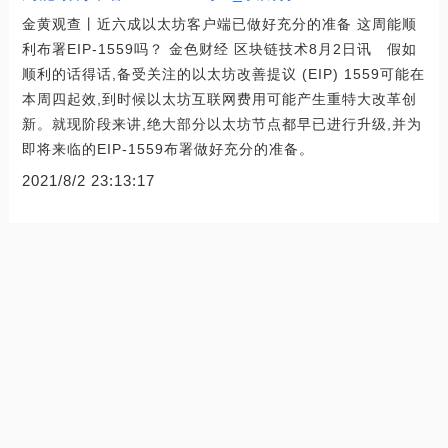
金黄观查丨近六成以太坊客户端已做好充分的准备 这周能顺
利布署EIP-1559吗？ 金色财经 区块链技术8月2日讯 假如
顺利的话得话,备受关注的以太坊改善提议 (EIP) 1559可能在
本周四起效,到时候以太坊互联网费用可能产生重特大改革创
新。就现阶段来讲,绝大部分以太坊节点都早已进行升级,并为
即将来临的EIP-1559布署做好充分的准备。
2021/8/2 23:13:17