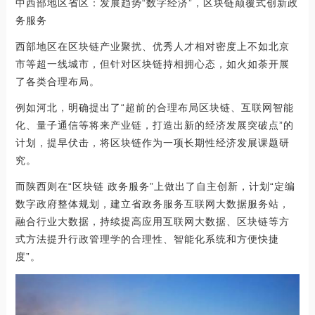
中西部地区省区：发展趋势“数字经济”，区块链颠覆式创新政
务服务
西部地区在区块链产业聚扰、优秀人才相对密度上不如北京
市等超一线城市，但针对区块链持相拥心态，如火如荼开展
了各类合理布局。
例如河北，明确提出了“超前的合理布局区块链、互联网智能
化、量子通信等将来产业链，打造出新的经济发展突破点”的
计划，提早伏击，将区块链作为一项长期性经济发展课题研
究。
而陕西则在“区块链 政务服务”上做出了自主创新，计划“定编
数字政府整体规划，建立省政务服务互联网大数据服务站，
融合行业大数据，持续提高应用互联网大数据、区块链等方
式方法提升行政管理学的合理性、智能化系统和方便快捷
度”。