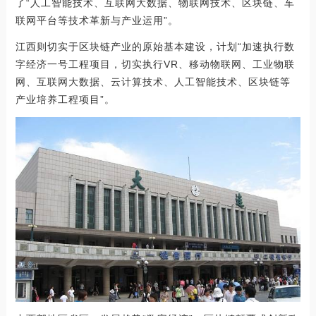
了“人工智能技术、互联网大数据、物联网技术、区块链、车
联网平台等技术革新与产业运用”。
江西则切实于区块链产业的原始基本建设，计划“加速执行数
字经济一号工程项目，切实执行VR、移动物联网、工业物联
网、互联网大数据、云计算技术、人工智能技术、区块链等
产业培养工程项目”。