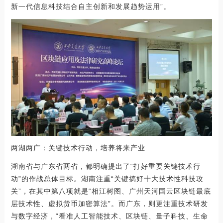
新一代信息科技结合自主创新和发展趋势运用”。
两湖两广：关键技术行动，培养将来产业
湖南省与广东省两省，都明确提出了“打好重要关键技术行
动”的作战总体目标。湖南注重“关键搞好十大技术性科技攻
关”，在其中第八项就是“相江树图、广州天河国云区块链最底
层技术性、虚拟货币加密算法”。而广东，则更注重技术研发
与数字经济，“看准人工智能技术、区块链、量子科技、生命