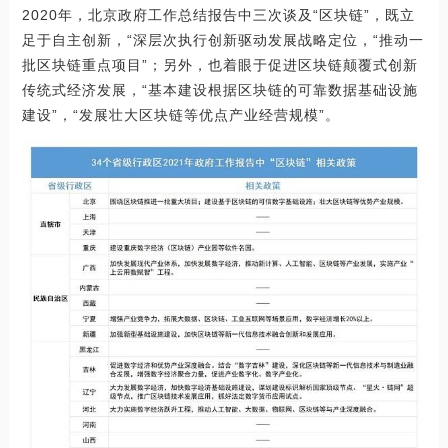
2020年，北京政府工作总结报告中三次谈及“区块链”，既立
足于自主创新，“深层次执行创新驱动发展战略定位，“推动一
批区块链重点项目”；另外，也着眼于促进区块链颠覆式创新
传统式经济发展，“基本建设根据区块链的可靠数据基础设施
建设”，“发展壮大区块链等优点产业经营规模”。