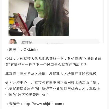
（来源于：OKLink）
今日，大家就带大伙儿汇总讲解一下，各省市的“区块链新政
策”有哪些不一样？下一个风口是否就在你的故乡？
北京市：三次谈及区块链、发展壮大区块链产业经营规模
做为经济中心，北京市占有着中国互联网技术的江山半壁，
也集聚着诸多出色的区块链产业新项目与优秀人才，称得上
中国的“数字经济管理中心”。
（来源于：http://www.shjdfd.com）