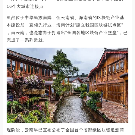
16个大城市连接点
虽然位于中华民族南隅，但云南省、海南省的区块链产业基
本建设却一直领先行业，海南计划“建立我国区块链试点区”
，而云南，也是志向于打造出“全国各地区块链产业堡垒”，已
完成了一系列造就。
现阶段，云南早已宣布公布了全国首个省部级区块链追溯商