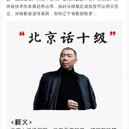
块链技术性发展趋势运用，搞好法律规定虚拟货币运用示范
点，深植数据遗传基因，加快辽宁省数据蜕变”。