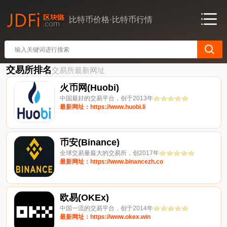
比特币价格·比特币行情
交易所排名
交易所最新网址
火币网(Huobi)
中国最好的交易平台，创于2013年
最新网址：https://www.huobi.li
币安(Binance)
全球交易量最大的交易所，创2017年
最新网址：https://www.binancezh.co
欧易(OKEx)
中国一流的交易平台，创于2014年
最新网址：https://www.okex.win