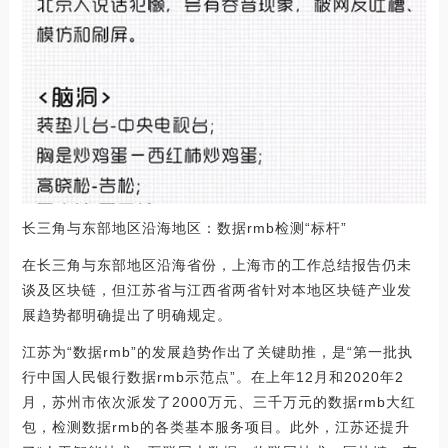
长三角与东部地区沿海地区：数据rmb检测“标杆”
在长三角与东部地区沿海省份，上海市的工作总结报告仍未
谈及区块链，但江苏省与江西省两省针对本地区块链产业发
展趋势都明确提出了明确规定。
江苏为“数据rmb”的发展趋势作出了关键助推，是“第一批执
行中国人民银行数据rmb示范点”。在上年12月和2020年2
月，苏州市依次派发了2000万元、三千万元的数据rmb大红
包，检测数据rmb的各类基本服务项目。此外，江苏还提升