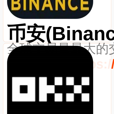
币安(Binanc
全球交易量最大的交
最新网址：https://