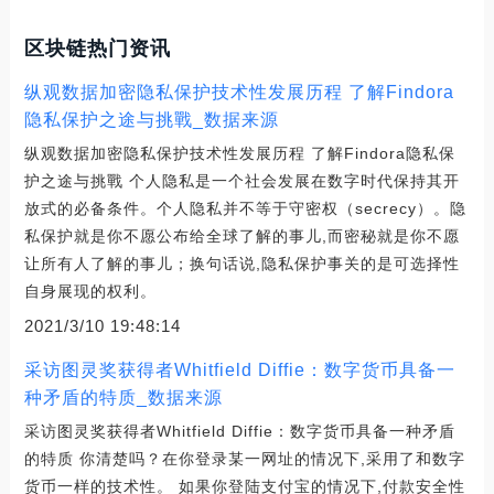
区块链热门资讯
纵观数据加密隐私保护技术性发展历程 了解Findora
隐私保护之途与挑戰_数据来源
纵观数据加密隐私保护技术性发展历程 了解Findora隐私保
护之途与挑戰 个人隐私是一个社会发展在数字时代保持其开
放式的必备条件。个人隐私并不等于守密权（secrecy）。隐
私保护就是你不愿公布给全球了解的事儿,而密秘就是你不愿
让所有人了解的事儿；换句话说,隐私保护事关的是可选择性
自身展现的权利。
2021/3/10 19:48:14
采访图灵奖获得者Whitfield Diffie：数字货币具备一
种矛盾的特质_数据来源
采访图灵奖获得者Whitfield Diffie：数字货币具备一种矛盾
的特质 你清楚吗？在你登录某一网址的情况下,采用了和数字
货币一样的技术性。 如果你登陆支付宝的情况下,付款安全性