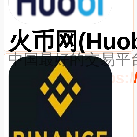
火币网(Huob
中国最好的交易平台
最新网址：https://w