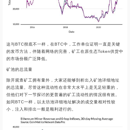
这与BTC彻底不一样，在BTC中，工作单位证明一直是关键
的发币方法，伴随着网络的完善，矿工在原生态Token供货中
的市场份额广泛降低。
矿池的总流量
除开观查矿工拥有量外，大家还能够剖析出入矿池详细地址
的总流量。尽管这种流动性在非常大水平上是无足轻重的，
但他们对下一节探讨的更普遍的矿工流动性的情况很有效。
如同BTC一样，以太坊池详细地址解决的成交量相对性较
小，注入和排出一般是顺利进行的。