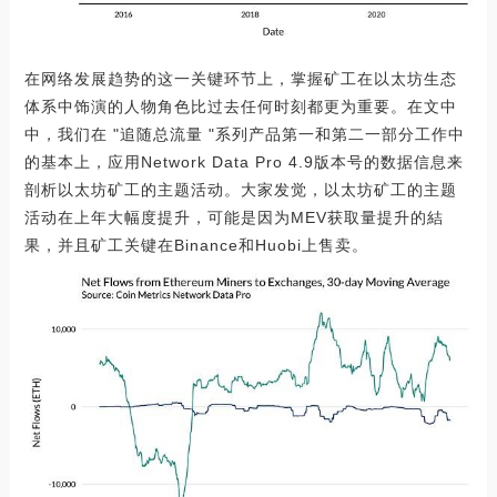
在网络发展趋势的这一关键环节上，掌握矿工在以太坊生态
体系中饰演的人物角色比过去任何时刻都更为重要。在文中
中，我们在 "追随总流量 "系列产品第一和第二一部分工作中
的基本上，应用Network Data Pro 4.9版本号的数据信息来
剖析以太坊矿工的主题活动。大家发觉，以太坊矿工的主题
活动在上年大幅度提升，可能是因为MEV获取量提升的結
果，并且矿工关键在Binance和Huobi上售卖。