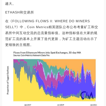
越大。
ETHASH和交易所
在《FOLLOWING FLOWS II: WHERE DO MINERS
SELL?》中，Coin Metrics精英团队公布公布考量矿工和交
易所中间互动交流的总流量指标值。这种指标值在大家的规
范矿工流的基本上开展了迭代更新，为矿工主题活动出示了
更细致的主视图。