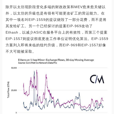
除开以太坊现阶段变化多端的财政政策和MEV愈来愈关键以
外，以太坊的升級也是有很有可能更改矿工的营运能力。在
其中一项名叫EIP-1559的提议烧毁了一部分花费，而不是将
其发给矿工。另一个已经探讨的提案EIP-969改动了
Ethash，以减少ASIC在服务平台上的有效性，而第三个提案
EIP-1557则提议彻底更改工作单位证明优化算法。EIP-1559
方案列入即将来临的纽约升级，而EIP-969和EIP-1557好像
不大可能被采取。