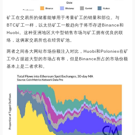
矿工在交易所的储蓄能够用于考量矿工的销量和部位。与
BTC矿工一样，以太坊矿工一般趋向于将币存进Binance和
Huobi。这种亚洲地区大中型销售市场与矿工拥有优良的联
络，这俩家交易所也在经营矿池。
两者之间各大网站市场份额注入对比，Huobi和Poloniex在矿
工中占据超大型的市场占有率，但是Binance所占的市场份额
基本上是二者求和。