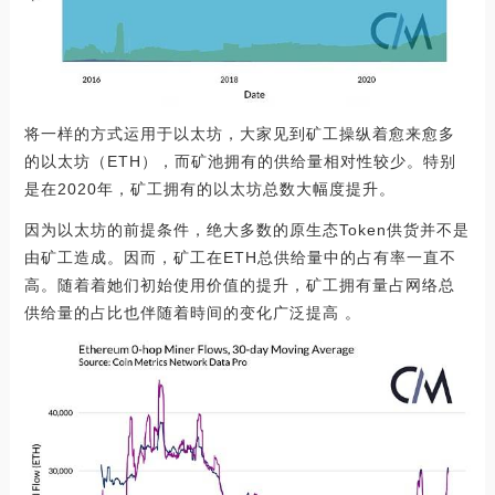
将一样的方式运用于以太坊，大家见到矿工操纵着愈来愈多
的以太坊（ETH），而矿池拥有的供给量相对性较少。特别
是在2020年，矿工拥有的以太坊总数大幅度提升。
因为以太坊的前提条件，绝大多数的原生态Token供货并不是
由矿工造成。因而，矿工在ETH总供给量中的占有率一直不
高。随着着她们初始使用价值的提升，矿工拥有量占网络总
供给量的占比也伴随着時间的变化广泛提高 。