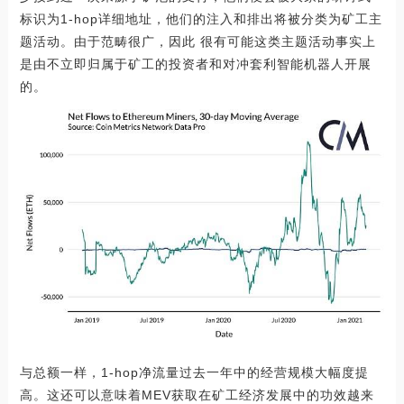
标识为1-hop详细地址，他们的注入和排出将被分类为矿工主
题活动。由于范畴很广，因此 很有可能这类主题活动事实上
是由不立即归属于矿工的投资者和对冲套利智能机器人开展
的。
与总额一样，1-hop净流量过去一年中的经营规模大幅度提
高。这还可以意味着MEV获取在矿工经济发展中的功效越来