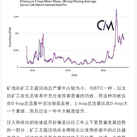
矿池在矿工主题活动总产量中占较为小。与BTC一样，以太
坊矿工在生态体系中充分发挥着普遍的功效，而这种功效仅
在0-hop总流量中没法彻底反映。1-hop总流量比其0-hop大
一个量级，而且过去一年中大幅度提升。
注入和排出的快速提升好像是以往三年上下更普遍发展趋势
的一部分，矿工主题活动在全网络出让使用价值中的占比越