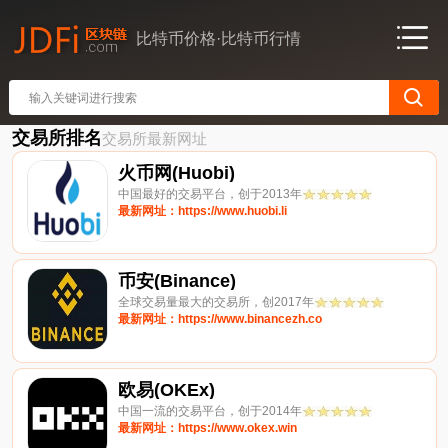
比特币价格·比特币行情
交易所排名
交易所最新网址
火币网(Huobi)
中国最好的交易平台，创于2013年
最新网址：https://www.huobi.li
币安(Binance)
全球交易量最大的交易所，创2017年
最新网址：https://www.binancezh.co
欧易(OKEx)
中国一流的交易平台，创于2014年
最新网址：https://www.okex.win