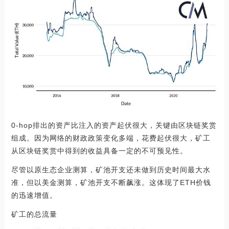
0-hop排出的资产比注入的资产起伏很大，关键由区块链奖赏
组成。因为网络的财政政策变化多端，花费起伏很大，矿工
从区块链奖赏中得到的收益具备一定的不可预见性。
尽管以原生态企业测算，矿池开支还未做到历史时间最大水
准，但以美金测算，矿池开支不断飙涨。这体现了ETH价钱
的迅速增值。
矿工的总流量