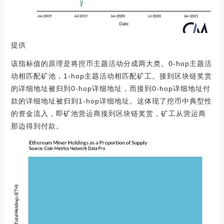
提供
该指标值的原理是将挖币主题活动分成两大类。0-hop主题活
动相匹配矿池，1-hop主题活动相匹配矿工。接到区块链奖赏
的详细地址被归到0-hop详细地址，而接到0-hop详细地址付
款的详细地址被归到1-hop详细地址。这体现了挖币中典型性
的资金流入，即矿池营运商接到区块链奖赏，矿工从营运商
那边得到付款。