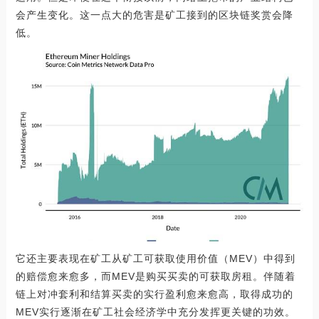
会产生变化。这一点大的危害是矿工接到的区块链奖赏会降
低。
它还主要表现在矿工从矿工可获取使用价值（MEV）中得到
的赔偿愈来愈多，而MEV是购买买卖的可获取房租。伴随着
链上对冲套利和结算买卖的实行盈利愈来愈高，取得成功的
MEV实行逐渐在矿工社会经济学中充分发挥更关键的功效。