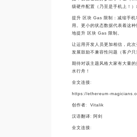
级硬件配置（乃至是手机上！）就
提升 区块 Gas 限制：减缩
用。更小的状态数据代表着这种
地提升 区块 Gas 限制。
让运用开发人员更加相信，此次
发展鼓励不兼容性问题（客户只
期待对该主题风格大家有大量的
水行舟！
全文连接:
https://ethereum-magicians.
创作者: Vitalik
汉语翻译: 阿剑
全文连接: