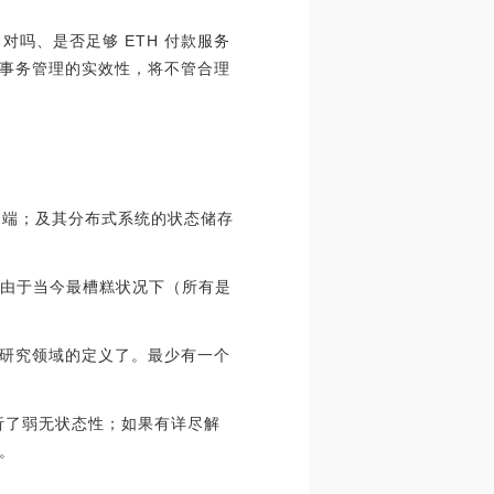
对吗、是否足够 ETH 付款服务
事务管理的实效性，将不管合理
客户端；及其分布式系统的状态储存
变小，由于当今最槽糕状况下（所有是
研究领域的定义了。最少有一个
剖析了弱无状态性；如果有详尽解
。