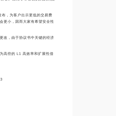
 发布，为客户出示更低的交易费
会更小，因而大家有希望安全性
更改，由于协议书中关键的经济
高些的 L1 高效率和扩展性借
53