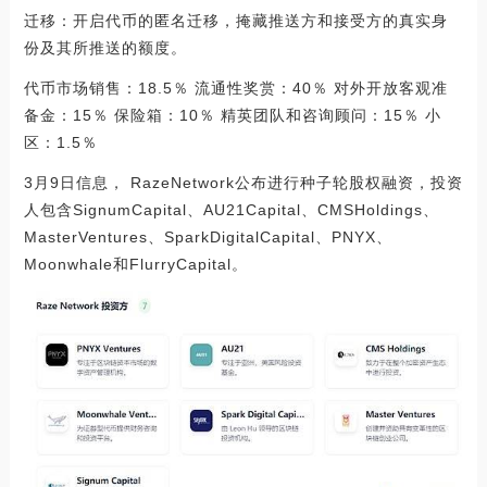
迁移：开启代币的匿名迁移，掩藏推送方和接受方的真实身
份及其所推送的额度。
代币市场销售：18.5％ 流通性奖赏：40％ 对外开放客观准
备金：15％ 保险箱：10％ 精英团队和咨询顾问：15％ 小
区：1.5％
3月9日信息， RazeNetwork公布进行种子轮股权融资，投资
人包含SignumCapital、AU21Capital、CMSHoldings、
MasterVentures、SparkDigitalCapital、PNYX、
Moonwhale和FlurryCapital。