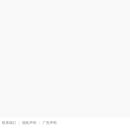
联系我们
隐私声明
广告声明