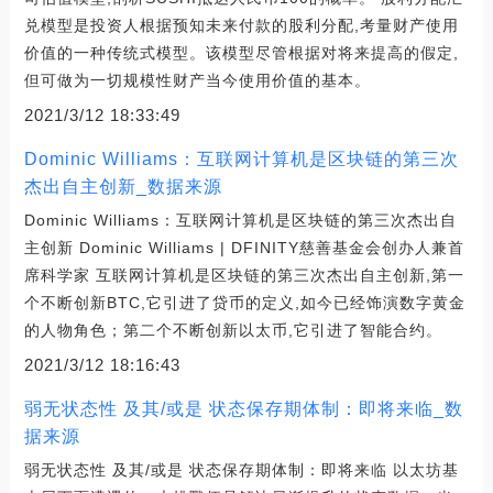
兑模型是投资人根据预知未来付款的股利分配,考量财产使用
价值的一种传统式模型。该模型尽管根据对将来提高的假定,
但可做为一切规模性财产当今使用价值的基本。
2021/3/12 18:33:49
Dominic Williams：互联网计算机是区块链的第三次
杰出自主创新_数据来源
Dominic Williams：互联网计算机是区块链的第三次杰出自
主创新 Dominic Williams | DFINITY慈善基金会创办人兼首
席科学家 互联网计算机是区块链的第三次杰出自主创新,第一
个不断创新BTC,它引进了贷币的定义,如今已经饰演数字黄金
的人物角色；第二个不断创新以太币,它引进了智能合约。
2021/3/12 18:16:43
弱无状态性 及其/或是 状态保存期体制：即将来临_数
据来源
弱无状态性 及其/或是 状态保存期体制：即将来临 以太坊基