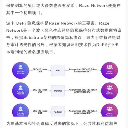
保护测算的项目绝大多数也没有发币，Raze Network便是在
其中一个初期项目。
波卡 DeFi 隐私保护是Raze Network的三要素。Raze
Network是一个波卡绿色生态跨链隐私保护分布式数据库协议
书，根据Substrate架构的跨链隐私协议，致力于维持跨链财
务审计透光性的另外，根据零知识证明技术性为DeFi行业出
示端到端的匿名服务项目。
为啥基本法和社会道德反过来的状况下，公共性和利益相关