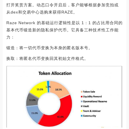
打开奖赏方案。动态口令开启后，客户能够根据参加竞拍或
从dex和交易中心选购来获得RAZE。
Raze Network 的基础运行逻辑性是以 1：1 的占比用合同的
基本代币锻造新的隐私保护代币。它具备三种技术性工作能
力：
锻造：将一切代币变换为本身的匿名版本号。
换取：将匿名代币变换回其初始文件格式。