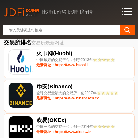
比特币价格·比特币行情
交易所排名
交易所最新网址
火币网(Huobi)
中国最好的交易平台，创于2013年
最新网址：https://www.huobi.li
币安(Binance)
全球交易量最大的交易所，创2017年
最新网址：https://www.binancezh.co
欧易(OKEx)
中国一流的交易平台，创于2014年
最新网址：https://www.okex.win