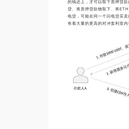
的钱还上，才可以取下质押贷款
贷、将质押贷款物取下、将ETH
电贷，可能在同一个闪电贷买卖
有着大量的更高的对冲套利室内