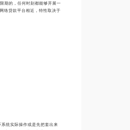
是无限期的，任何时刻都能够开展一
网络贷款平台相近，特性取决于
循环系统实际操作或是先把套出来