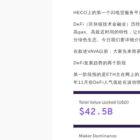
HECO上的第一个闪电贷服务平台
DeFi（区块链技术金融业）
高gas、高延迟时间的特性，让
分绿色生态。今日我们要详细介绍
在叙述VAVA以前，大家先来简
DeFi发展趋势的两个阶段
第一阶段指的是ETH主在网上的新
年11月份DeFi人气值处在波