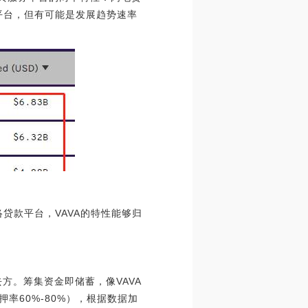
款平台，但有可能是发展趋势速率
贷款平台，VAVA的特性能够归
去方。筹集资金即储蓄，像VAVA
率60%-80%），根据数据加