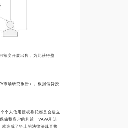
贷信用额度开展出售，为此获得盈
VA市场研究报告）。根据信贷授
每一个个人信用授权委托都是会建立
储蓄客户的利益，VAVA引进
外，就造成了链上的法律法规直接