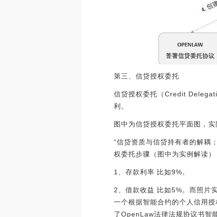
第三、信贷授权委托
信贷授权委托（Credit De
利。
图中为信贷授权委托平面图，实
“信贷资质与信贷持有者的解耦
权委托步骤（图中为实例解读）
1、存款利率 比如9%。
2、借款收益 比如5%。而照片
一个根据智能合约的个人信用授
了OpenLaw法律法规协议