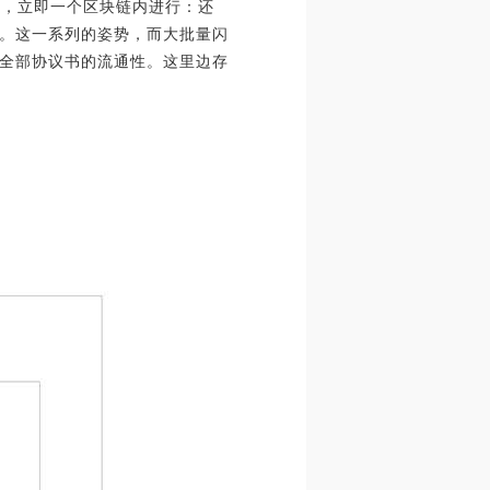
题，立即一个区块链内进行：还
台方。这一系列的姿势，而大批量闪
全部协议书的流通性。这里边存