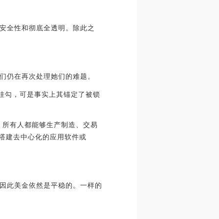
安全性和彻底全透明。除此之
们仍在再次处理她们的难题。
美金挂勾，可是事实上其锚定了被锁
特性，所有人都能够生产制造、交易
松搭建去中心化的应用软件或
因此美金依然是平稳的。一样的