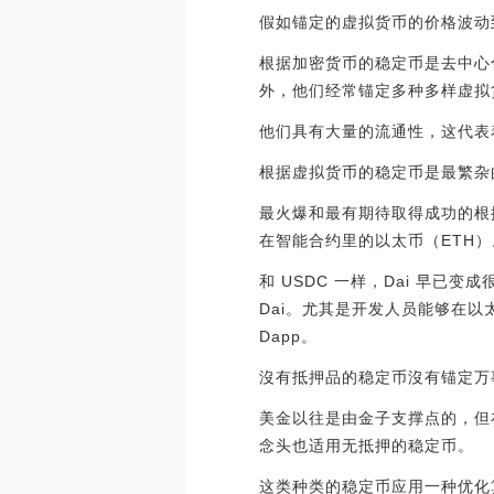
假如锚定的虚拟货币的价格波动
根据加密货币的稳定币是去中心
外，他们经常锚定多种多样虚拟
他们具有大量的流通性，这代表
根据虚拟货币的稳定币是最繁杂
最火爆和最有期待取得成功的根据虚
在智能合约里的以太币（ETH）
和 USDC 一样，Dai 早已
Dai。尤其是开发人员能够在以
Dapp。
沒有抵押品的稳定币沒有锚定万
美金以往是由金子支撑点的，但
念头也适用无抵押的稳定币。
这类种类的稳定币应用一种优化