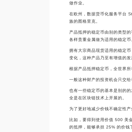
做作业。
在欧州，数据货币化服务平台 St
族的图格里克。
产品抵押的稳定币由别的类型的
各样贵重金属做为适用的稳定币
拥有大宗商品现货适用的稳定币
变化，这种产品乃至有增值的发
根据产品抵押稳定币，全世界所
一般这种财产的投资机会只交给
也有一些稳定币的基本是别的的
全是在区块链技术上开展的。
为了更好地减少价钱不确定性产
比如，要得到使用价值 500 美
的抵押，能够承担 25% 的价钱