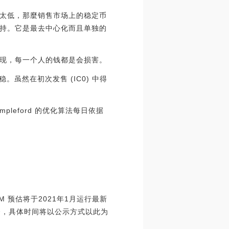
太低，那麼销售市场上的稳定币
持。它是最去中心化而且单独的
现，每一个人的钱都是会损害。
虽然在初次发售 (IC0) 中得
mpleford 的优化算法每日依据
M 预估将于2021年1月运行最新
投物资，具体时间将以公示方式以此为