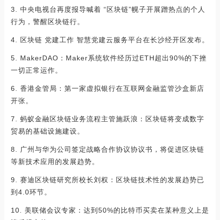
3. 中央电视台再度报导喊着 “区块链”幌子开展蹭热点的个人
行为，警醒区块链行。
4. 区块链 党建工作 智慧党建云服务平台在长沙经开区发布。
5. MakerDAO：Maker系统软件经历过ETH超出90%的下挫
一切正常运作。
6. 香港金管局：第一家虚拟银行在互联网金融监管沙盒新店
开张。
7. 蚂蚁金融区块链业务流程主管施跃浪：区块链将变成数字
贸易的基础设施建设。
8. 广州与华为公司签定战略合作协议协议书，将促进区块链
等新技术应用的发展趋势。
9. 赛迪区块链研究所校长刘权：区块链技术性的发展趋势已
到4.0环节。
10. 美联储会议专家：达到50%的比特币买卖在某种意义上是