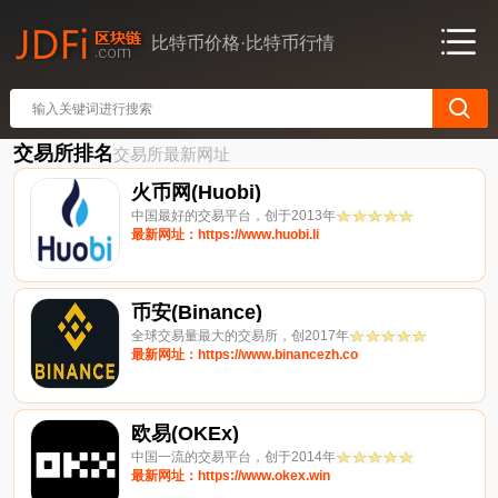
比特币价格·比特币行情
交易所排名
交易所最新网址
火币网(Huobi)
中国最好的交易平台，创于2013年
最新网址：https://www.huobi.li
币安(Binance)
全球交易量最大的交易所，创2017年
最新网址：https://www.binancezh.co
欧易(OKEx)
中国一流的交易平台，创于2014年
最新网址：https://www.okex.win