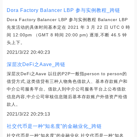
Dora Factory Balancer LBP 参与实例教程_跨链
Dora Factory Balancer LBP 参与实例教程 Balancer LBP
先发活动的具体时间基本定在 2021 年 3 月 22 日 UTC 0 時
间 12:00pm （GMT 8 時间 20:00 pm) 逐渐,不断 46.5 钟
头上下。
2021/3/22 20:40:23
深层次DeFi之Aave_跨链
深层次DeFi之Aave 以往的P2P一般指person to person的
借贷方式,这类借贷有三种人物角色借款人、基本存款账户和
中介公司服务平台。借款人到中介公司服务平台上公布借款
信息内容,中介公司审核信息随后基本存款账户外借资产给借
款人。
2021/3/22 20:29:13
社交代币是一种“知名度”的金融业化_跨链
社交代币是一种“知名度”的金融业化 社交代币是一种“知名