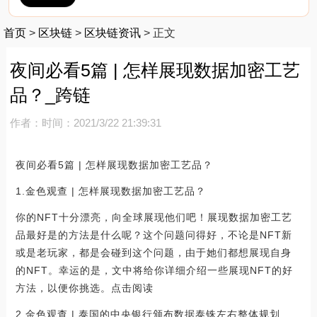
首页
>
区块链
>
区块链资讯
>
正文
夜间必看5篇 | 怎样展现数据加密工艺
品？_跨链
作者：
时间：2021/3/22 21:39:31
夜间必看5篇 | 怎样展现数据加密工艺品？
1.金色观查 | 怎样展现数据加密工艺品？
你的NFT十分漂亮，向全球展现他们吧！展现数据加密工艺
品最好是的方法是什么呢？这个问题问得好，不论是NFT新
或是老玩家，都是会碰到这个问题，由于她们都想展现自身
的NFT。幸运的是，文中将给你详细介绍一些展现NFT的好
方法，以便你挑选。点击阅读
2.金色观查 | 泰国的中央银行颁布数据泰铢左右整体规划