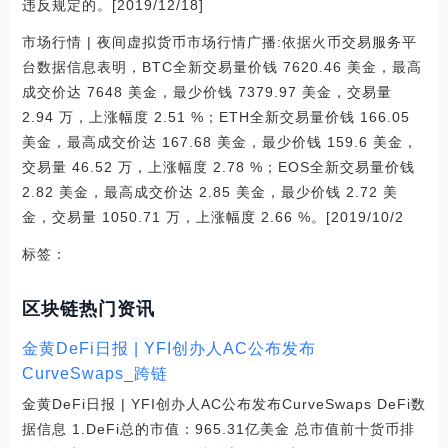
违反规定的。[2019/12/18]
市场行情 | 夜间虚拟货币市场行情广播:依据火币交易服务平
台数据信息表明，BTC全新交易量价钱 7620.46 美金，最高
成交价达 7648 美金，最少价钱 7379.97 美金，交易量
2.94 万，上涨幅度 2.51 %；ETH全新交易量价钱 166.05
美金，最高成交价达 167.68 美金，最少价钱 159.6 美金，
交易量 46.52 万，上涨幅度 2.78 %；EOS全新交易量价钱
2.82 美金，最高成交价达 2.85 美金，最少价钱 2.72 美
金，交易量 1050.71 万，上涨幅度 2.66 %。[2019/10/2
标签：
区块链热门资讯
金黄DeFi日报 | YFI创办人AC公布发布
CurveSwaps_跨链
金黄DeFi日报 | YFI创办人AC公布发布CurveSwaps DeFi数
据信息 1.DeFi总的市值：965.31亿美金 总市值前十货币排