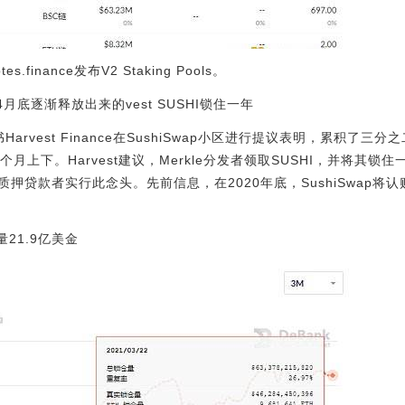
inance发布V2 Staking Pools。
提议将4月底逐渐释放出来的vest SUSHI锁住一年
rvest Finance在SushiSwap小区进行提议表明，累积了三分之二的
上下。Harvest建议，Merkle分发者领取SUSHI，并将其锁住一
p小区和质押贷款者实行此念头。先前信息，在2020年底，SushiSwa
21.9亿美金