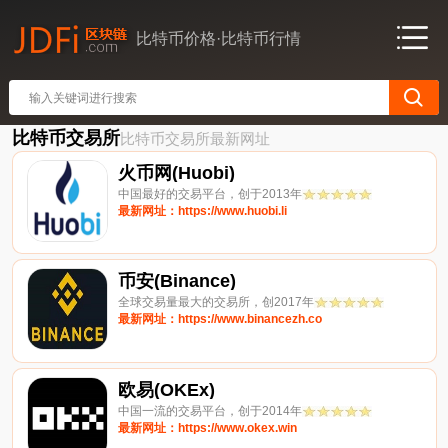
比特币价格·比特币行情
比特币交易所
比特币交易所最新网址
火币网(Huobi)
中国最好的交易平台，创于2013年
最新网址：https://www.huobi.li
币安(Binance)
全球交易量最大的交易所，创2017年
最新网址：https://www.binancezh.co
欧易(OKEx)
中国一流的交易平台，创于2014年
最新网址：https://www.okex.win