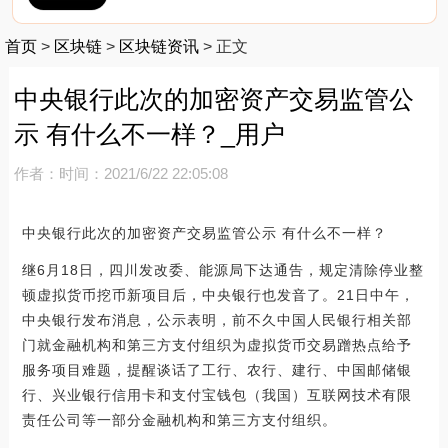
首页
>
区块链
>
区块链资讯
>
正文
中央银行此次的加密资产交易监管公
示 有什么不一样？_用户
作者：
时间：2021/6/22 22:05:08
中央银行此次的加密资产交易监管公示 有什么不一样？
继6月18日，四川发改委、能源局下达通告，规定清除停业整
顿虚拟货币挖币新项目后，中央银行也发音了。21日中午，
中央银行发布消息，公示表明，前不久中国人民银行相关部
门就金融机构和第三方支付组织为虚拟货币交易蹭热点给予
服务项目难题，提醒谈话了工行、农行、建行、中国邮储银
行、兴业银行信用卡和支付宝钱包（我国）互联网技术有限
责任公司等一部分金融机构和第三方支付组织。