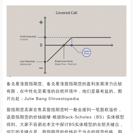
备兑看涨股指期货。备兑看涨股指期货的盈利发展潜力比较
有限，在中性化至看涨的自然环境中，他们是最有益的。图
片出处：Julie Bang ©Investopedia
股指期货卖家在售卖股指期货时一般会接到一笔股权溢价，
该股指期货的价钱能够 根据Black-Scholes（BS）实体模型
得到。大家不容易在本文中探讨BS实体模型的全部关键点，
但它的关键点是，股指期货的价钱在于当今的现货价格、期