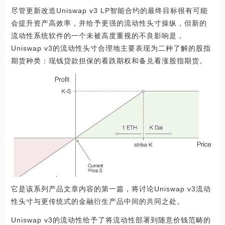
尽管更新改造Uniswap v3 LP智能合约的最终目标很有可能
会提升资产高效率，并给予更强的流动性头寸操纵，但新的
流动性系统软件的一个未被高度重视的不良影响是，
Uniswap v3的流动性头寸合理地主要表现为二种了解的股指
期货种类：现钱贷款担保的看跌期权和备兑看涨股指期货。
它是该系列产品文章内容的第一篇，将讨论Uniswap v3流动
性头寸与更传统式的金融衍生产品中间的共同之处。
Uniswap v3的流动性给予了将流动性部署到随意价钱范畴的