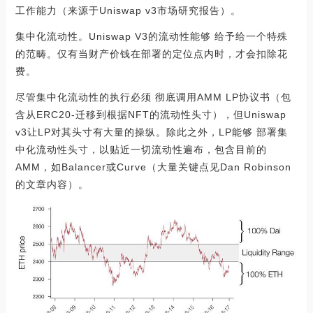
工作能力（来源于Uniswap v3市场研究报告）。
集中化流动性。Uniswap V3的流动性能够 给予给一个特殊
的范畴。仅有当财产价钱在部署的定位点内时，才会扣除花
费。
尽管集中化流动性的执行必须 彻底调用AMM LP协议书（包
含从ERC20-迁移到根据NFT的流动性头寸），但Uniswap
v3让LP对其头寸有大量的操纵。除此之外，LP能够 部署集
中化流动性头寸，以贴近一切流动性遍布，包含目前的
AMM，如Balancer或Curve（大量关键点见Dan Robinson
的文章内容）。