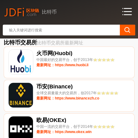
比特币
比特币交易所
比特币交易所最新网址
火币网(Huobi)
中国最好的交易平台，创于2013年
最新网址：https://www.huobi.li
币安(Binance)
全球交易量最大的交易所，创2017年
最新网址：https://www.binancezh.co
欧易(OKEx)
中国一流的交易平台，创于2014年
最新网址：https://www.okex.win