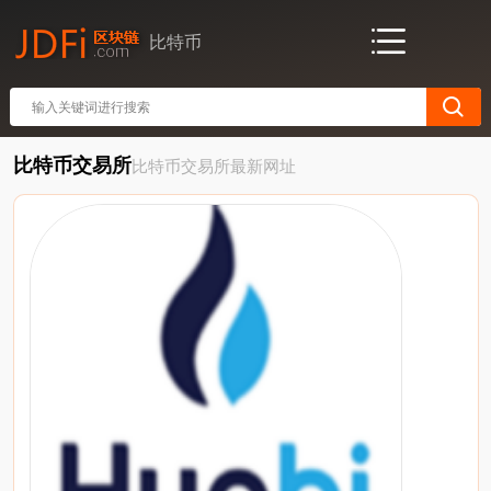
比特币
比特币交易所
比特币交易所最新网址