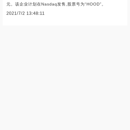
元。该企业计划在Nasdaq发售,股票号为“HOOD”。
2021/7/2 13:48:11