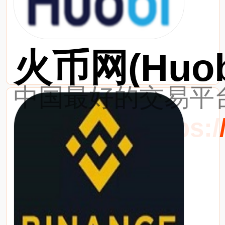
火币网(Huob
中国最好的交易平台
最新网址：https://w