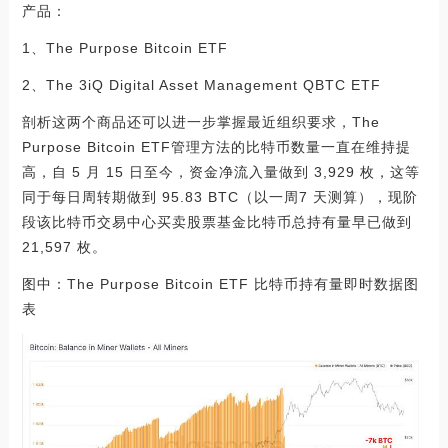
产品：
1、The Purpose Bitcoin ETF
2、The 3iQ Digital Asset Management QBTC ETF
剖析这两个商品还可以进一步掌握最近组织要求，The
Purpose Bitcoin ETF管理方法的比特币数量一直在维持提
高，自 5 月 15 日至今，资金净流入量做到 3,929 枚，这等
同于每日周转期做到 95.83 BTC（以一周7 天测算），现阶
段该比特币交易中心买卖股票基金比特币总持有量早已做到
21,597 枚。
图中：The Purpose Bitcoin ETF 比特币持有量即时数据图
表