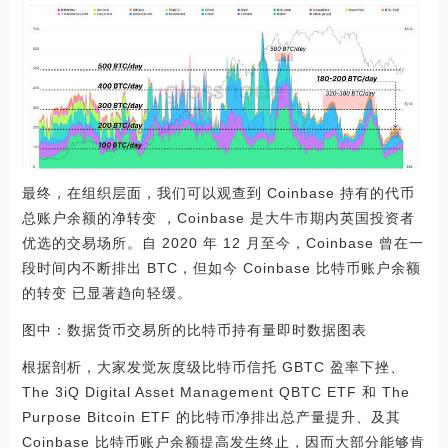
最终，在组织层面，我们可以观查到 Coinbase 持有的代币
总账户余额的净转变 ，Coinbase 是大牛市期内英国投资者
优选的交易场所。自 2020 年 12 月至今，Coinbase 曾在一
段时间内不断排出 BTC，但如今 Coinbase 比特币账户余额
的转变 已显著趋向轻缓。
图中：数据货币交易所的比特币持有量即时数据图表
根据剖析，大家发觉灰度级比特币信托 GBTC 盈率下挫、
The 3iQ Digital Asset Management QBTC ETF 和 The
Purpose Bitcoin ETF 的比特币净排出总产量提升、及其
Coinbase 比特币账户余额提高发生终止，因而大部分能够肯