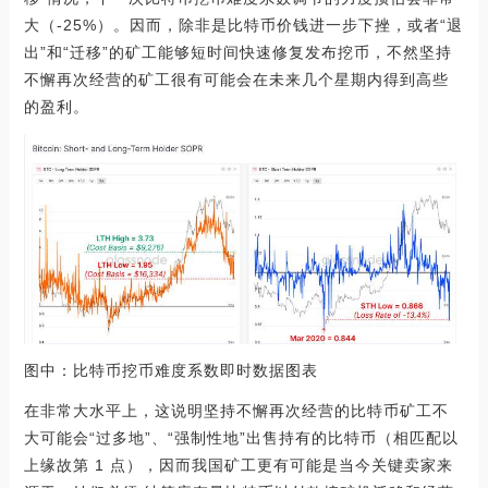
大（-25%）。因而，除非是比特币价钱进一步下挫，或者“退
出”和“迁移”的矿工能够短时间快速修复发布挖币，不然坚持
不懈再次经营的矿工很有可能会在未来几个星期内得到高些
的盈利。
图中：比特币挖币难度系数即时数据图表
在非常大水平上，这说明坚持不懈再次经营的比特币矿工不
大可能会“过多地”、“强制性地”出售持有的比特币（相匹配以
上缘故第 1 点），因而我国矿工更有可能是当今关键卖家来