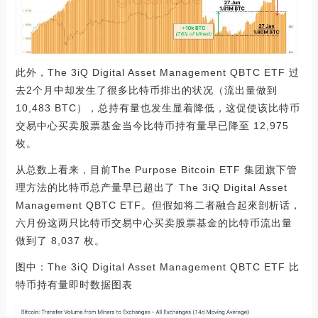
此外，The 3iQ Digital Asset Management QBTC ETF 过
去2个月中却发生了很多比特币排出的状况（流出量做到
10,483 BTC），总持有量也发生显着降低，这促使该比特币
交易中心买卖股票基金当今比特币持有量早已降至 12,975
枚。
从总数上看来，目前The Purpose Bitcoin ETF 集团旗下管
理方法的比特币总产量早已超出了 The 3iQ Digital Asset
Management QBTC ETF。但假如将二者融合起來剖析话，
六月份这两只比特币交易中心买卖股票基金的比特币流出量
做到了 8,037 枚。
图中：The 3iQ Digital Asset Management QBTC ETF 比
特币持有量即时数据图表