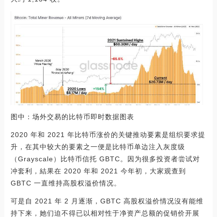
图中：场外交易的比特币即时数据图表
2020 年和 2021 年比特币涨价的关键推动要素是组织要求提
升，在其中较大的要素之一便是比特币单边注入灰度级
（Grayscale）比特币信托 GBTC。因为很多投资者尝试对
冲套利，結果在 2020 年和 2021 今年初，大家观查到
GBTC 一直维持高股权溢价情况。
可是自 2021 年 2 月逐渐，GBTC 高股权溢价情况沒有能维
持下来，她们迫不得已以相对性于净资产总额的促销价开展