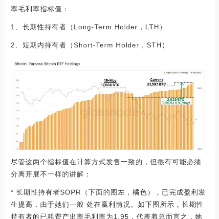
率毛利率指标值：
1、长期性持有者（Long-Term Holder，LTH）
2、短期内持有者（Short-Term Holder，STH）
尽管这两个指标值在计算方式发售一致的，但很有可能必须
分离开展不一样的讲解：
* 长期性持有者SOPR（下面的图左，橘色），已完成盈利发
生提高，由于她们一般 处在赢利情况。如下图所示，长期性
持有者的已耗费产出率毛利率为1.95，代表着总而言之，她