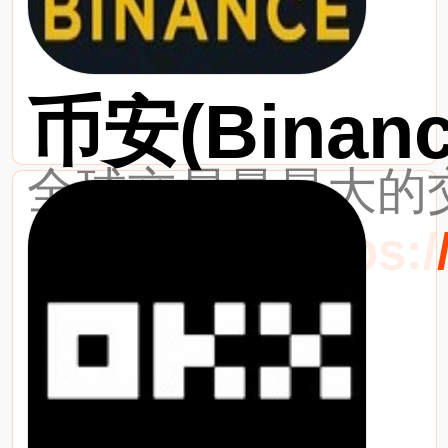
币安(Binanc
全球交易量最大的交
最新网址：https://