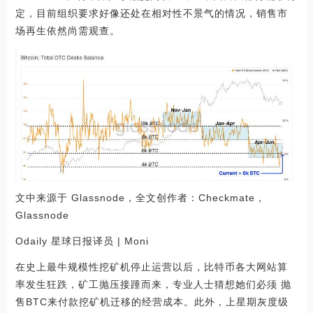
定，目前组织要求好像还处在相对性不景气的情况，销售市
场再生依然尚需观查。
文中来源于 Glassnode，全文创作者：Checkmate，
Glassnode
Odaily 星球日报译员 | Moni
在史上最牛规模性挖矿机停止运营以后，比特币各大网站算
率发生狂跌，矿工抛压接踵而来，专业人士猜想她们必须 抛
售BTC来付款挖矿机迁移的经营成本。此外，上星期灰度级