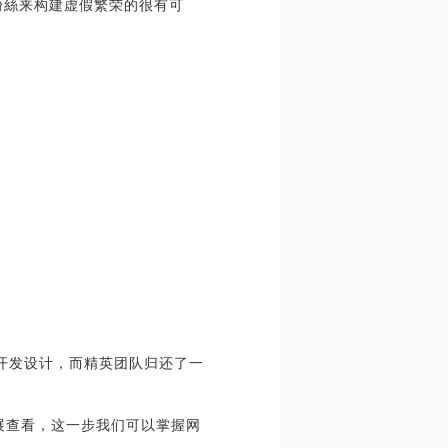
粉絲来构建虚假繁荣的很有可
布终止开发设计，而精英团队归还了一
名开展查看，这一步我们可以掌握网