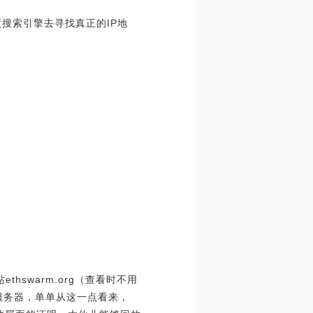
这一百度搜索引擎去寻找真正的IP地
hswarm.org（查看时不用
云服务器，单单从这一点看来，