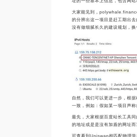
址的一些基本上信息，包含网站
大家能见到，polywhale.
的分辨出这一项目是赶工期出去的
沒有做细腻长久的建设规划，换
自然，我们可以更进一步，根据
一致，例如：假如某一项目声称
最先，大家根据百度站长工具同的IP官
的地址或是是沒有加盾的网址而
可查看到Uniswap相匹配物理