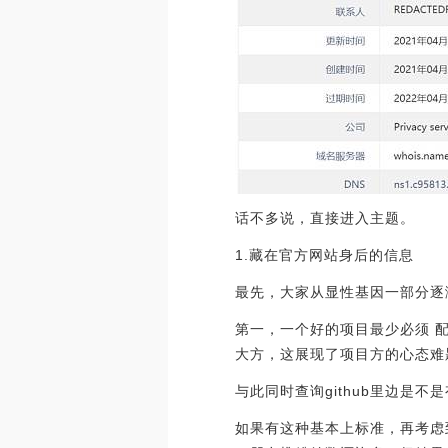
话不多说，直接进入主题。
1.藏在官方网站身后的信息
最先，大家从显性基因一部分逐
第一，一个好的项目最少必须 配
大方，这展现了项目方的心态难
与此同时查询github里边
如果有这种基本上标准，再考虑