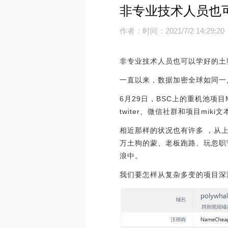
非专业技术人员也
作者：
时间：2021/7/2 14:29:20
非专业技术人员也可以学好的土
一直以来，数据加密全球如同一
6月29日，BSC上的重机池项目
twiter、微信社群和项目m
相近那样的状况也有许多 ，从上
万土狗的蒙、老板跑路、玩忽职
浪中。
我们要怎样从复杂多变的项目深