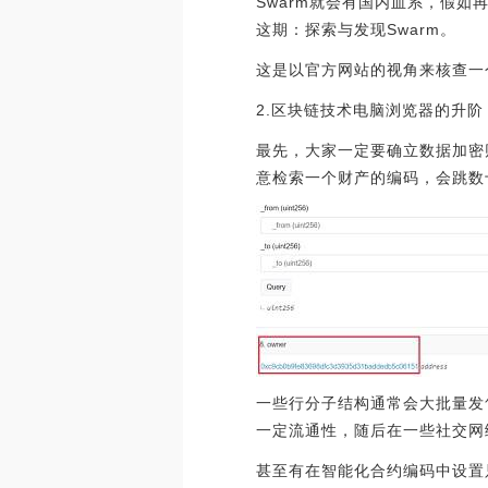
Swarm就会有国内血系，假如
这期：探索与发现Swarm。
这是以官方网站的视角来核查一
2.区块链技术电脑浏览器的升阶
最先，大家一定要确立数据加密
意检索一个财产的编码，会跳数
一些行分子结构通常会大批量发售时
一定流通性，随后在一些社交网
甚至有在智能化合约编码中设置