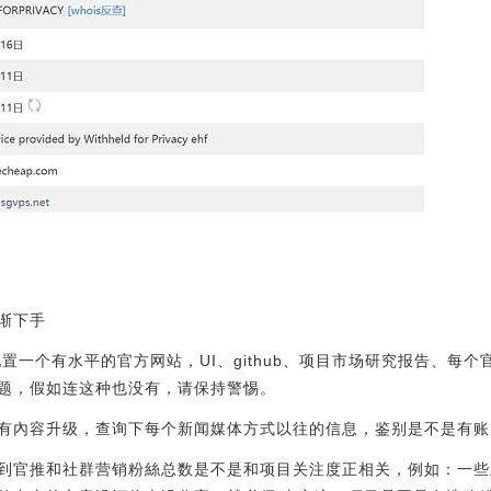
渐下手
置一个有水平的官方网站，UI、github、项目市场研究报告、每
题，假如连这种也没有，请保持警惕。
是不是有內容升级，查询下每个新闻媒体方式以往的信息，鉴别是不是有
到官推和社群营销粉絲总数是不是和项目关注度正相关，例如：一些