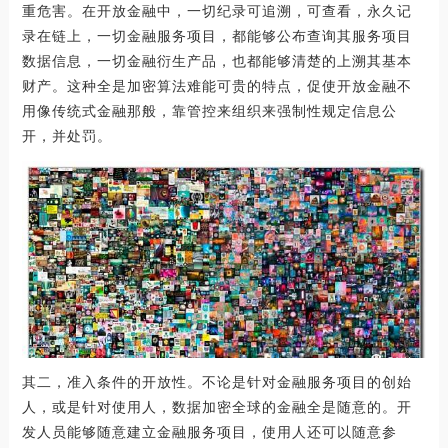
重危害。在开放金融中，一切纪录可追溯，可查看，永久记
录在链上，一切金融服务项目，都能够公布查询其服务项目
数据信息，一切金融衍生产品，也都能够清楚的上溯其基本
财产。这种全是加密算法难能可贵的特点，促使开放金融不
用像传统式金融那般，靠管控来组织来强制性规定信息公
开，并处罚。
其二，准入条件的开放性。不论是针对金融服务项目的创始
人，或是针对使用人，数据加密全球的金融全是随意的。开
发人员能够随意建立金融服务项目，使用人还可以随意参