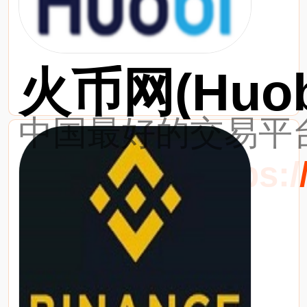
火币网(Huob
中国最好的交易平台
最新网址：https://w