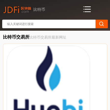
比特币
比特币交易所
比特币交易所最新网址