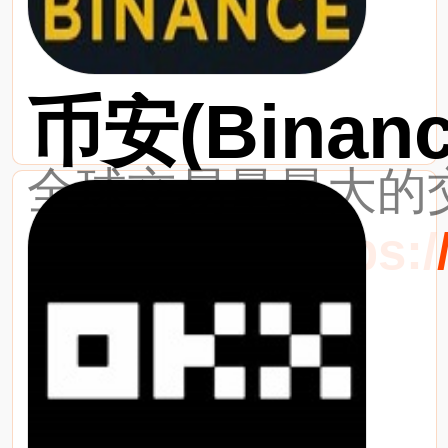
币安(Binanc
全球交易量最大的交
最新网址：https://