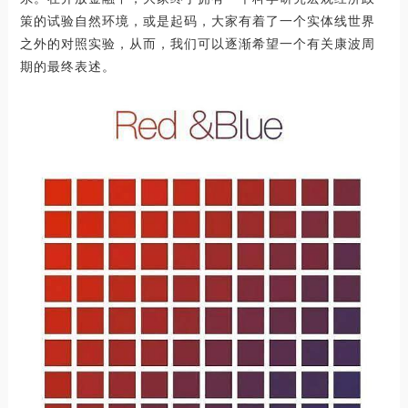
策的试验自然环境，或是起码，大家有着了一个实体线世界
之外的对照实验，从而，我们可以逐渐希望一个有关康波周
期的最终表述。