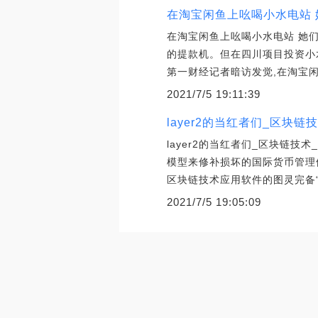
在淘宝闲鱼上吆喝小水电站 
在淘宝闲鱼上吆喝小水电站 她
的提款机。但在四川项目投资小
第一财经记者暗访发觉,在淘宝
2021/7/5 19:11:39
layer2的当红者们_区块链
layer2的当红者们_区块链
模型来修补损坏的国际货币管理
区块链技术应用软件的图灵完备
2021/7/5 19:05:09