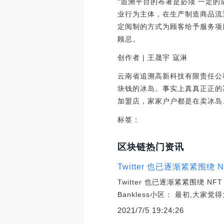
“追溯平台的布署是必须 一定
业行为主体，在生产制造商品流
定阅制的方式为顾客给予服务项
顾忌。
创作者 | 王晟宇 寇淋
云南省追溯高新科技有限责任公
块钱的冰岛。事实上真真正正的
加盟店，家家户户都是在卖冰岛
标签：
区块链热门资讯
Twitter 也已逐渐紧紧围绕
Twitter 也已逐渐紧紧围绕 NFT？
Bankless小区： 最初,大
2021/7/5 19:24:26