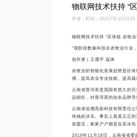
物联网技术扶持 “
作者：
时间：2021/7/5 19:23:23
物联网技术扶持 “区块链 农牧业
“现阶段数秦科技在农牧业行业
创作者 | 王晟宇 寇淋
农牧业的智能化发展趋势是区块
溯，提高农业专业技能、提高栽
云南省普洱茶是我国有悠久的历
品猖狂，对普洱茶的知名品牌导
云南省追溯高新科技有限责任公
块钱的冰岛。事实上真真正正的
加盟店，家家户户都是在卖冰岛
2019年11月18日，云南省