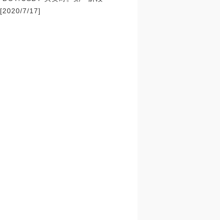
20/7/17]