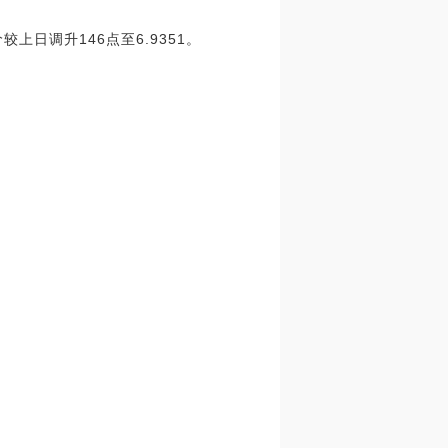
较上日调升146点至6.9351。