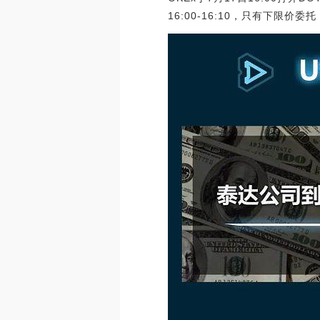
16:00-16:10，只有下限价委