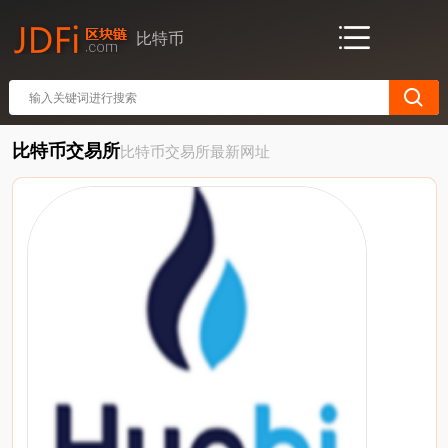
比特币
比特币交易所
比特币交易所最新网址