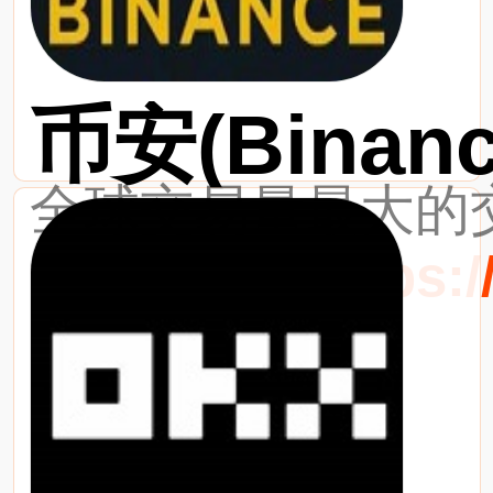
币安(Binanc
全球交易量最大的交
最新网址：https://