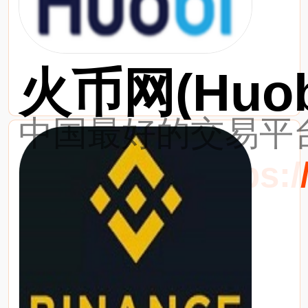
火币网(Huob
中国最好的交易平台
最新网址：https://w