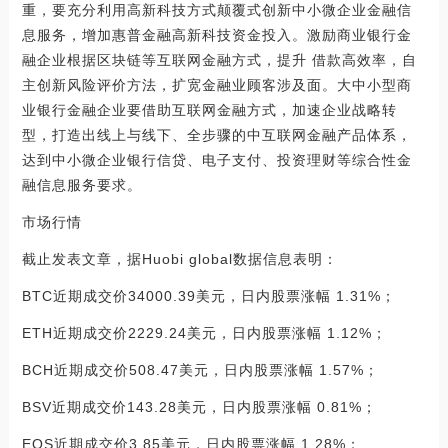
重，要充分利用高新科技方式颠覆式创新中小微企业金融信
息服务，增加惠普金融高新科技资金投入。激励商业银行金
融企业根据区块链等互联网金融方式，提升 借款高效率，自
主创新风险评价方法，扩宽金融业顾客涉及面。大中小型商
业银行金融企业要借助互联网金融方式，加速企业战略转
型，打造出线上与线下、全步骤的中互联网金融产品体系，
达到中小微企业银行信贷、电子支付、投资理财等综合性金
融信息服务要求。
市场行情
截止发表文章，据Huobi global数据信息表明：
BTC近期成交价34000.39美元，日内股票涨幅 1.31%；
ETH近期成交价2229.24美元，日内股票涨幅 1.12%；
BCH近期成交价508.47美元，日内股票涨幅 1.57%；
BSV近期成交价143.28美元，日内股票涨幅 0.81%；
EOS近期成交价3.85美元，日内股票涨幅 1.28%；