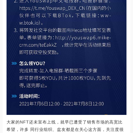
大家的NFT还未宣布上线，就早已遭受了销售市场的高宽比
希望，许多 同行业组织、盆友都是在关心这方面，关注度很