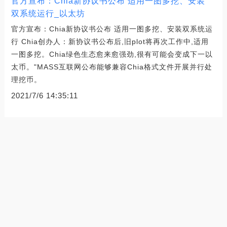
官方宣布：Chia新协议书公布 适用一图多挖、安装
双系统运行_以太坊
官方宣布：Chia新协议书公布 适用一图多挖、安装双系统运
行 Chia创办人：新协议书公布后,旧plot将再次工作中,适用
一图多挖。Chia绿色生态愈来愈强劲,很有可能会变成下一以
太币。"MASS互联网公布能够兼容Chia格式文件开展并行处
理挖币。
2021/7/6 14:35:11