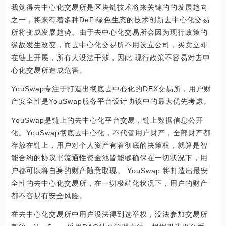
我觉得去中心化交易所是区块链技术将来关键的的发展趋向
之一，将来有着多种DeFi绿色生态的技术创新去中心化交易
所将变成发展趋势。由于去中心化交易所会因为现行政策的
缘故发生改变，而去中心化交易所不用设立公司，买卖立即
在链上开展，所有人没法干涉，因此 现行政策不容易对去中
心化交易所造成危害。
YouSwap专注于打造出彻底去中心化的DEX交易所，用户财
产安全性是YouSwap服务平台设计协议中的最大优先考虑。
YouSwap是链上的去中心化平台交易，链上数据信息公开
化。YouSwap彻底去中心化，不代管用户财产，全部财产都
存放在链上，用户对个人资产有着彻底的决策权，就算是智
能合约的协议书流通性资金池皆能够确保在一切状况下，用
户都可以将自身的财产随意取现。 YouSwap 将打造出最安
全性的去中心化交易所，在一切极端化状况下，用户的财产
都不容易有安全风险。
在去中心化交易所中用户没法得到选举权，没法参加交易所