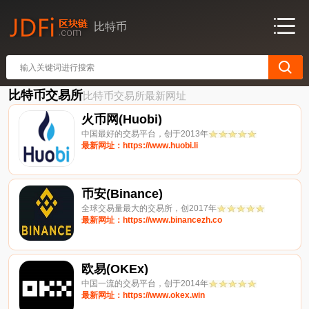
比特币
比特币交易所
比特币交易所最新网址
火币网(Huobi)
中国最好的交易平台，创于2013年
最新网址：https://www.huobi.li
币安(Binance)
全球交易量最大的交易所，创2017年
最新网址：https://www.binancezh.co
欧易(OKEx)
中国一流的交易平台，创于2014年
最新网址：https://www.okex.win