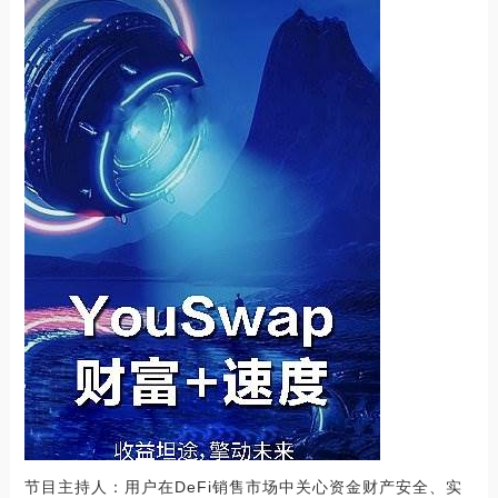
节目主持人：用户在DeFi销售市场中关心资金财产安全、实