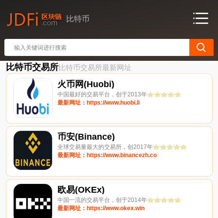
比特币
比特币交易所
比特币交易所最新网址
火币网(Huobi)
中国最好的交易平台，创于2013年
最新网址：https://www.huobi.li
币安(Binance)
全球交易量最大的交易所，创2017年
最新网址：https://www.binancezh.co
欧易(OKEx)
中国一流的交易平台，创于2014年
最新网址：https://www.okex.win