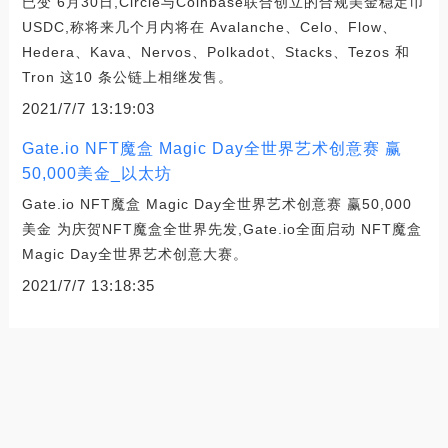
已变 6月30日,Circle与Coinbase联合创立的合规美金稳定币
USDC,称将来几个月内将在 Avalanche、Celo、Flow、
Hedera、Kava、Nervos、Polkadot、Stacks、Tezos 和
Tron 这10 条公链上相继发售。
2021/7/7 13:19:03
Gate.io NFT魔盒 Magic Day全世界艺术创意赛 赢
50,000美金_以太坊
Gate.io NFT魔盒 Magic Day全世界艺术创意赛 赢50,000
美金 为庆贺NFT魔盒全世界先发,Gate.io全面启动 NFT魔盒
Magic Day全世界艺术创意大赛。
2021/7/7 13:18:35