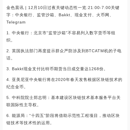
金色晨讯 | 12月10日过夜关键动态性一览:21:00-7:00关键
字：中央银行、监管沙箱、Bakkt、现金支付、火币网、
Telegram
1. 中央银行：北京市“监管沙箱”不容易列入数字货币等组
织。
2. 英国执法部门再度提示群众严防涉及到BTCATM机的子电
话。
3. Bakkt现金支付比特币期货当日成交量达1268份。
4. 亚美尼亚中央银行将在2020年春天发售根据区块链技术的
纪念金币。
5. 中科院院士郑志明：基本建设区块链技术基本服务平台关
联国际性主导权。
6. 能源局：“十四五”阶段将借助示范性工程项目，推动区块
链技术等技术性的运用。