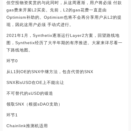
但空投物资奖赏的与此同时，从这周逐渐，用户将必须 付款
gas费来开展L2买卖。先前，L2的gas花费一直是由
Optimism补助的。Optimism也将不会再分享用户从L2的提
现，因此这用户必须 手动式进行。
2021年1月，Synthetix逐渐运行Layer2方案，回望路线地
图，Synthetix经历了大半年期的有序推进。大家来详尽看一
下路线地图。
环节0
从L1到OE的SNX中继方法，包含代管的SNX
SNX和sUSD在OE上不能出让
不可替代的sUSD的锻造
领取SNX（根据sDAO支助）
环节1
Chainlink推测机适用