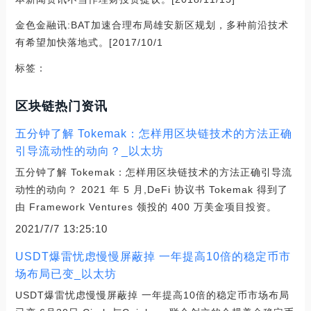
金色金融讯:BAT加速合理布局雄安新区规划，多种前沿技术
有希望加快落地式。[2017/10/1
标签：
区块链热门资讯
五分钟了解 Tokemak：怎样用区块链技术的方法正确
引导流动性的动向？_以太坊
五分钟了解 Tokemak：怎样用区块链技术的方法正确引导流
动性的动向？ 2021 年 5 月,DeFi 协议书 Tokemak 得到了
由 Framework Ventures 领投的 400 万美金项目投资。
2021/7/7 13:25:10
USDT爆雷忧虑慢慢屏蔽掉 一年提高10倍的稳定币市
场布局已变_以太坊
USDT爆雷忧虑慢慢屏蔽掉 一年提高10倍的稳定币市场布局