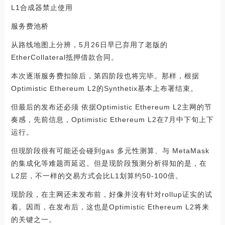
L1合成器禁止使用
服务费池桥
从路线地图上分辨，5月26日早已弃用了老版的
EtherCollateral抵押借款合同。
本次逐渐服务费扣除后，第四阶段也将完毕。那样，根据
Optimistic Ethereum L2的Synthetix基本上布署结束。
但最后的发布还必须 依据Optimistic Ethereum L2主网的节
奏感，先前信息，Optimistic Ethereum L2在7月中下旬上下
运行。
但现阶段很有可能还会碰到gas 多元性测算、与 MetaMask
的集成化等难题而延迟。但是现阶段预测分析得知的是，在
L2层，不一样的交易方式会比L1划算约50-100倍。
现阶段，在主网还未发布前，好像并沒有针对rollup证实的试
着。因而，在发布后，这也是Optimistic Ethereum L2将来
的关键之一。