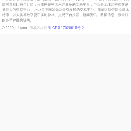
随时查看比特币行情，火币网是中国用户最多的交易平台，币安是全球比特币交易
量最大的交易平台，okex是中国领先及最有发展的交易平台。简单区块链网提供比
特币、以太坊等数字货币实时价格、交易平台推荐、新闻资讯、数据信息，做最好
的多币种区块链网。
© 2020 jdfi.com
简单区块链
蜀ICP备17028915号-2