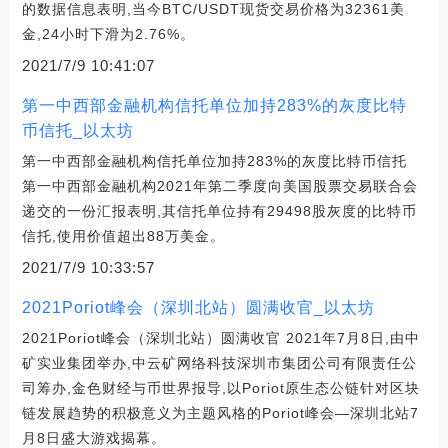
的数据信息表明,当今BTC/USDT现货交易价格为32361美
金,24小时下滑为2.76%。
2021/7/9 10:41:07
第一中西部金融机构信托单位加持283%的灰度比特
币信托_以太坊
第一中西部金融机构信托单位加持283%的灰度比特币信托
第一中西部金融机构2021年第二季度向美国股票交易联合会
递交的一份汇报表明,其信托单位持有29498股灰度的比特币
信托,使用价值超出88万美金。
2021/7/9 10:33:57
2021Poriot峰会（深圳北站）圆满收官_以太坊
2021Poriot峰会（深圳北站）圆满收官 2021年7月8日,由中
矿实业集团举办,中云矿网络科技深圳市集团公司有限责任公
司筹办,金色财经与币世界报导,以Poriot原生态公链针对区块
链发展趋势的积极意义为主题风格的Poriot峰会—深圳北站7
月8日盛大游戏揭幕。