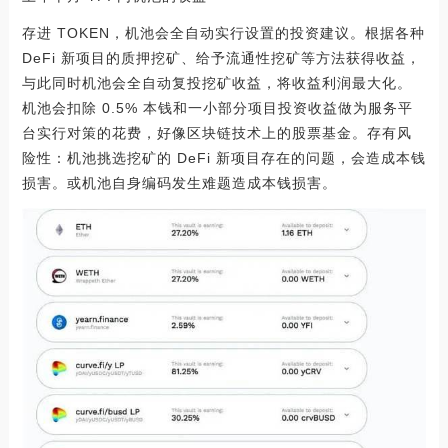
存进 TOKEN，机池会全自动实行设置的投资建议。根据各种
DeFi 新项目的质押挖矿、给予流通性挖矿等方法获得收益，
与此同时机池会全自动复投挖矿收益，将收益利润最大化。
机池会扣除 0.5% 本钱和一小部分项目投资收益做为服务平
台实行对策的花费，好像区块链技术上的股票基金。存有风
险性：机池挑选挖矿的 DeFi 新项目存在的问题，会造成本钱
损害。或机池自身编码发生难题造成本钱损害。