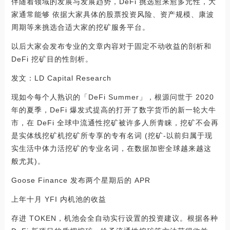
伴随着领域的发展与发展趋势，DeFi 挑选愈来愈多元性，大
家通常能够 依据大家具体的股票投资风险、资产规模、康波
周期等来挑选合适大家的挖矿服务平台。
以后大家会发布专业的文章内容对于固定不动收益的剖析和
DeFi 挖矿目的性剖析。
发文：LD Capital Research
现如今每个人熟识的「DeFi Summer」，根源问世于 2020
年的夏季，DeFi 爆发式提高的打开了数字货币的新一轮大牛
市，在 DeFi 全球中流通性挖矿被许多人所青睐，挖矿不会再
是实体线挖矿机挖矿所专享的专有名词 (挖矿-以前归属于现
实生活中体力活挖矿的专业名词，在数据加密全球越来越这
般尤其)。
Goose Finance 发布两个星期后的 APR
上年十月 YFI 内机池的收益
存进 TOKEN，机池会全自动实行设置的投资建议。根据各种