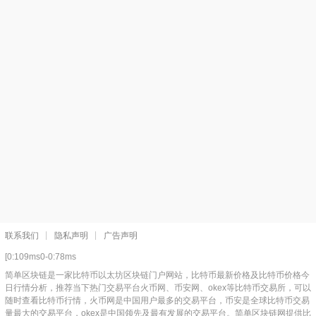
联系我们
隐私声明
广告声明
[0:109ms0-0:78ms
简单区块链是一家比特币以太坊区块链门户网站，比特币最新价格及比特币价格今
日行情分析，推荐当下热门交易平台火币网、币安网、okex等比特币交易所，可以
随时查看比特币行情，火币网是中国用户最多的交易平台，币安是全球比特币交易
量最大的交易平台，okex是中国领先及最有发展的交易平台。简单区块链网提供比