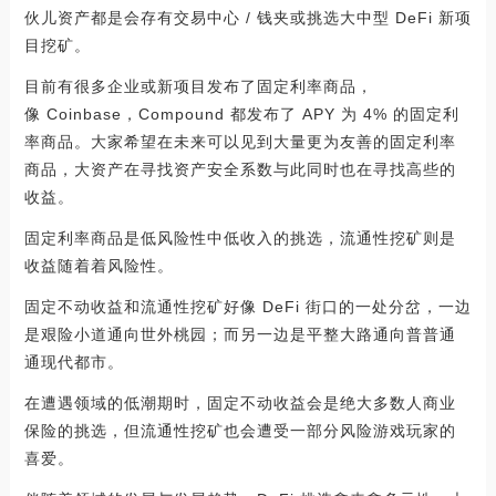
伙儿资产都是会存有交易中心 / 钱夹或挑选大中型 DeFi 新项
目挖矿。
目前有很多企业或新项目发布了固定利率商品，
像 Coinbase，Compound 都发布了 APY 为 4% 的固定利
率商品。大家希望在未来可以见到大量更为友善的固定利率
商品，大资产在寻找资产安全系数与此同时也在寻找高些的
收益。
固定利率商品是低风险性中低收入的挑选，流通性挖矿则是
收益随着着风险性。
固定不动收益和流通性挖矿好像 DeFi 街口的一处分岔，一边
是艰险小道通向世外桃园；而另一边是平整大路通向普普通
通现代都市。
在遭遇领域的低潮期时，固定不动收益会是绝大多数人商业
保险的挑选，但流通性挖矿也会遭受一部分风险游戏玩家的
喜爱。