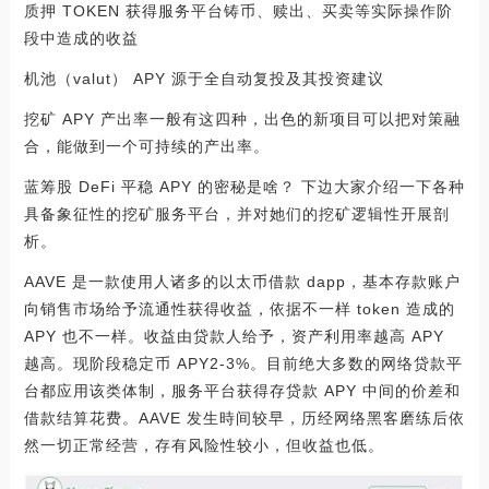
质押 TOKEN 获得服务平台铸币、赎出、买卖等实际操作阶
段中造成的收益
机池（valut） APY 源于全自动复投及其投资建议
挖矿 APY 产出率一般有这四种，出色的新项目可以把对策融
合，能做到一个可持续的产出率。
蓝筹股 DeFi 平稳 APY 的密秘是啥？ 下边大家介绍一下各种
具备象征性的挖矿服务平台，并对她们的挖矿逻辑性开展剖
析。
AAVE 是一款使用人诸多的以太币借款 dapp，基本存款账户
向销售市场给予流通性获得收益，依据不一样 token 造成的
APY 也不一样。收益由贷款人给予，资产利用率越高 APY
越高。现阶段稳定币 APY2-3%。目前绝大多数的网络贷款平
台都应用该类体制，服务平台获得存贷款 APY 中间的价差和
借款结算花费。AAVE 发生時间较早，历经网络黑客磨练后依
然一切正常经营，存有风险性较小，但收益也低。