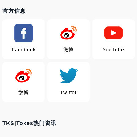
官方信息
Facebook
微博
YouTube
微博
Twitter
TKS|Tokes热门资讯