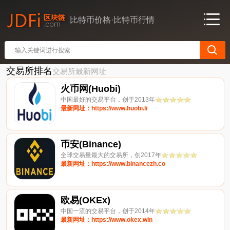
比特币价格·比特币行情
交易所排名
交易所最新网址
火币网(Huobi)
中国最好的交易平台，创于2013年
最新网址：https://www.huobi.li
币安(Binance)
全球交易量最大的交易所，创2017年
最新网址：https://www.binancezh.co
欧易(OKEx)
中国一流的交易平台，创于2014年
最新网址：https://www.okex.win