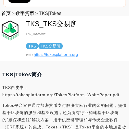
首页
>
数字货币
>
TKS|Tokes
TKS_TKS交易所
TKS_TKS交易所
TKS
TKS交易所
https://tokesplatform.org
网址：
TKS|Tokes简介
TKS白皮书：
https://tokesplatform.org/TokesPlatform_WhitePaper.pdf
Tokes平台旨在通过加密货币支付解决大麻行业的金融问题，提供
基于区块链的服务和基础设施，还为所有行业构建基于区块链
的”跟踪和溯源”解决方案，用于供应链管理和与传统企业软件
（ERP系统）的集成。Tokes（TKS）是Tokes平台的本地加密货