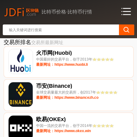
比特币价格·比特币行情
交易所排名
交易所最新网址
火币网(Huobi)
中国最好的交易平台，创于2013年
最新网址：https://www.huobi.li
币安(Binance)
全球交易量最大的交易所，创2017年
最新网址：https://www.binancezh.co
欧易(OKEx)
中国一流的交易平台，创于2014年
最新网址：https://www.okex.win