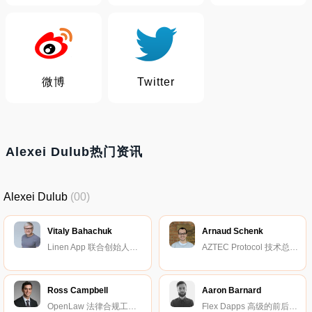
微博
Twitter
Alexei Dulub热门资讯
Alexei Dulub
(00)
Vitaly Bahachuk
Arnaud Schenk
Linen App 联合创始人兼首席执行官。
AZTEC Protocol 技术总监。
Ross Campbell
Aaron Barnard
OpenLaw 法律合规工程师。
Flex Dapps 高级的前后端开发工程师。