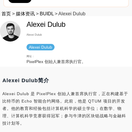
首页
>
媒体资讯
>
BUIDL
>
Alexei Dulub
Alexei Dulub
Alexei Dulub
Alexei Dulub
网址：
PixelPlex 创始人兼首席执行官。
Alexei Dulub简介
Alexei Dulub 是 PixelPlex 创始人兼首席执行官，正在构建基于
比特币的 Echo 智能合约网络。此前，他是 QTUM 项目的开发
者。他的教育和经验包括计算机科学的硕士学位；在数学、物
理、计算机科学竞赛获得冠军；参与牛津的区块链战略与金融科
技计划等。