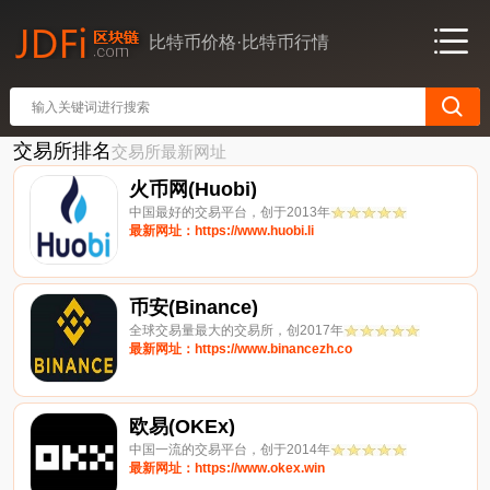
比特币价格·比特币行情
交易所排名
交易所最新网址
火币网(Huobi)
中国最好的交易平台，创于2013年
最新网址：https://www.huobi.li
币安(Binance)
全球交易量最大的交易所，创2017年
最新网址：https://www.binancezh.co
欧易(OKEx)
中国一流的交易平台，创于2014年
最新网址：https://www.okex.win