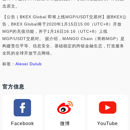
击原文。
【公告 | BKEX Global 即将上线MGP/USDT交易对】据BKEX公
告，BKEX Global将于2020年1月15日15:00（UTC+8）开放
MGP的充值功能，并于1月16日16:16（UTC+8）上线
MGP/USDT交易对。 据介绍，MANGO Chain（简称MGP）是
构建责任平等、信息安全、基础稳定的跨链金融生态，打造服务
全民的全球开放节点网络。
标签：
Alexei Dulub
官方信息
Facebook
微博
YouTube