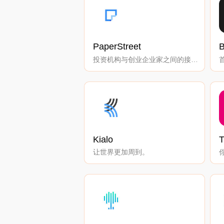
PaperStreet
B
投资机构与创业企业家之间的接口。
Kialo
让世界更加周到。