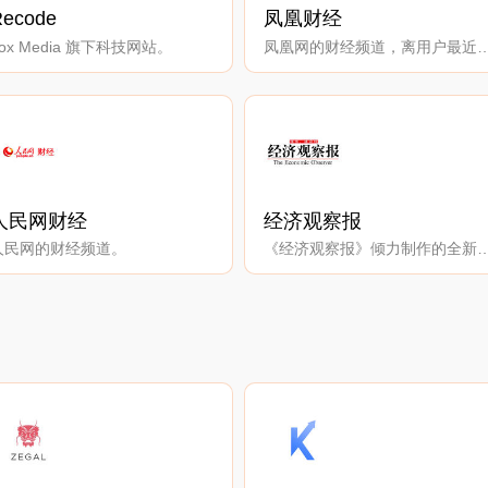
Recode
凤凰财经
ox Media 旗下科技网站。
凤凰网的财经频道，离用户最近
人民网财经
经济观察报
人民网的财经频道。
《经济观察报》倾力制作的全新商