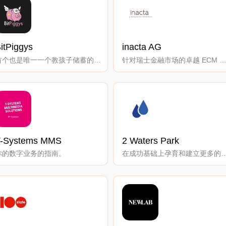
itPiggys
inacta AG
首个也是唯一一个教孩子储蓄的比特币存钱罐。
针对瑞士金融市场的卓越 ECM 解决方
T-Systems MMS
2 Waters Park
你的数字业务的指南。
在成功基础上孕育和建立更多