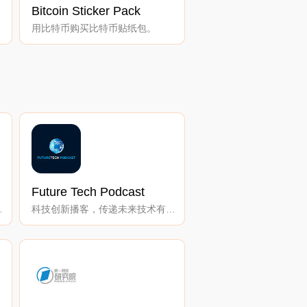
Bitcoin Sticker Pack
用比特币购买比特币贴纸包。
Future Tech Podcast
针对亚洲读者。
科技创新播客，传递未来技术有望改善我们生活的信息。