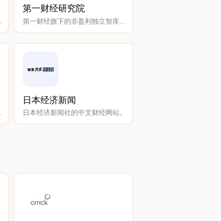
第一财经研究院
的财经媒体。
第一财经旗下的非盈利独立智库研究机构。
日本经济新闻
业资讯平台。
日本经济新闻社的中文财经网站。