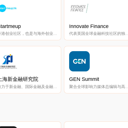
tartmeup
Innovate Finance
香港创业社区，也是与海外创业公司分享成功故事的平台。
代表英国全球金融科技社区的独立非
上海新金融研究院
GEN Summit
致力于新金融、国际金融及金融市场领域的政策研究。
聚合全球影响力媒体总编辑与高级新