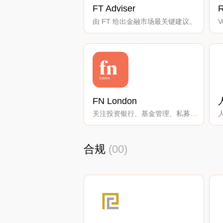
FT Adviser
由 FT 给出金融市场最关键建议。
V
FN London
关注投资银行、基金管理、私募股权、金融科技、监管和交易等。
合规
(00)