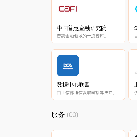
中国普惠金融研究院
S
普惠金融领域的一流智库。
数据中心联盟
由工信部通信发展司指导成立。
服务
(00)