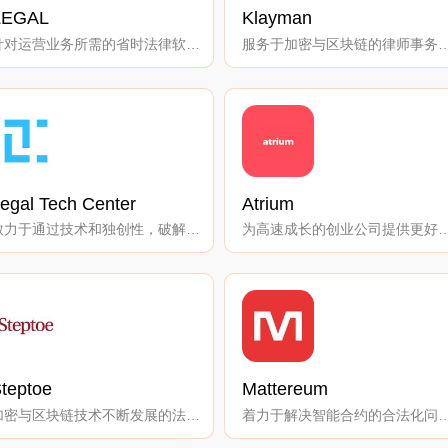
ZEGAL
Klayman
针对运营业务所需的省时法律软件工具。
服务于加密与区块链的律
egal Tech Center
Atrium
致力于通过技术和独创性，破解法律。
为高速成长的创业公司提供更好
teptoe
Mattereum
加密与区块链技术不断发展的法律与监管领域的领导者之一。
着力于解决智能合约的合