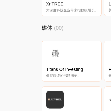
XnTREE
1
为深度科技企业带来指数级增长。
媒体
(00)
Titans Of Investing
F
值得阅读的书籍摘要。