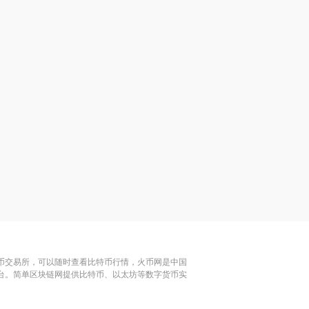
特币交易所，可以随时查看比特币行情，火币网是中国
平台。简单区块链网提供比特币、以太坊等数字货币实