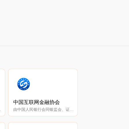
中国互联网金融协会
准化平台。
由中国人民银行会同银监会、证监会、保监会等建立的国家级互联网金融行业自律组织。