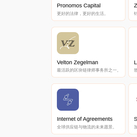
Pronomos Capital
更好的法律，更好的生活。
Velton Zegelman
L
最活跃的区块链律师事务所之一。
Internet of Agreements
S
全球供应链与物流的未来愿景。