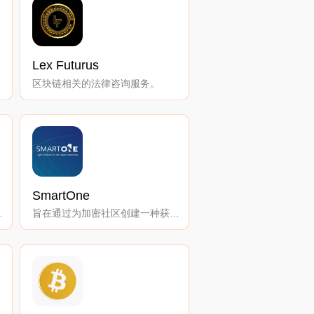
Lex Futurus
案。
区块链相关的法律咨询服务。
SmartOne
的成功案例。
旨在通过为加密社区创建一种获得法律服务的途径。