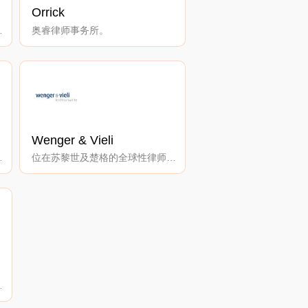
Orrick
师事务所。
奥睿律师事务所。
Wenger & Vieli
的法律服务。
位在苏黎世及楚格的全球性律师事务所。
法化问题。