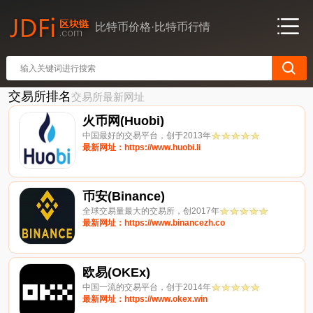
比特币价格·比特币行情
交易所排名
交易所最新网址
火币网(Huobi)
中国最好的交易平台，创于2013年
最新网址：https://www.huobi.li
币安(Binance)
全球交易量最大的交易所，创2017年
最新网址：https://www.binancezh.co
欧易(OKEx)
中国一流的交易平台，创于2014年
最新网址：https://www.okex.win